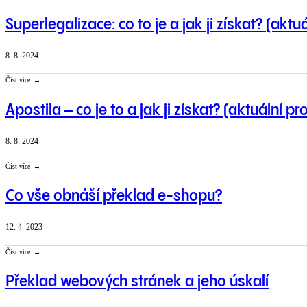
Superlegalizace: co to je a jak ji získat? (aktu
8. 8. 2024
Číst více
Apostila – co je to a jak ji získat? (aktuální p
8. 8. 2024
Číst více
Co vše obnáší překlad e-shopu?
12. 4. 2023
Číst více
Překlad webových stránek a jeho úskalí