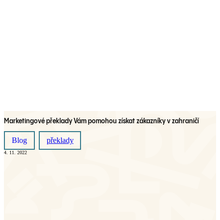
Marketingové překlady Vám pomohou získat zákazníky v zahraničí
Blog
překlady
4. 11. 2022