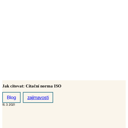
Jak citovat: Citační norma ISO
Blog
zajímavosti
15. 3. 2021